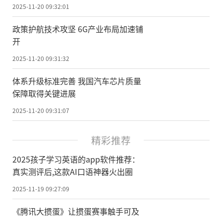
2025-11-20 09:32:01
政策护航技术攻坚 6G产业布局加速铺
开
2025-11-20 09:31:32
体系升级标准完善 我国汽车芯片质量
保障取得关键进展
2025-11-20 09:31:07
精彩推荐
2025孩子学习英语的app软件推荐：
真实测评后,这款AI口语神器火出圈
2025-11-19 09:27:09
《腾讯大掼蛋》让掼蛋赛事触手可及