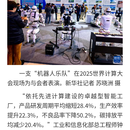
一支“机器人乐队”在2025世界计算大
会现场为与会者表演。新华社记者 苏晓洲 摄
“依托先进计算建设的卓越型智能工
厂，产品研发周期平均缩短28.4%，生产效率
提升22.3%，不良品率下降50.2%，碳排放平
均减少20.4%。”工业和信息化部总工程师钟