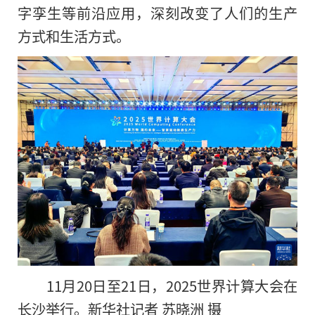
字孪生等前沿应用，深刻改变了人们的生产
方式和生活方式。
11月20日至21日，2025世界计算大会在
长沙举行。新华社记者 苏晓洲 摄