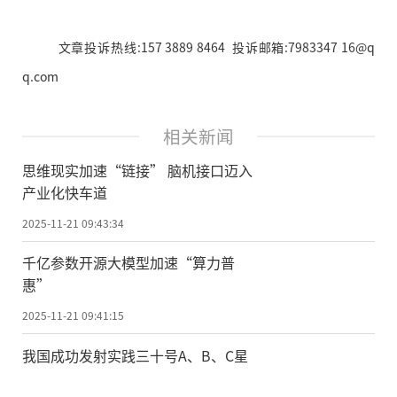
文章投诉热线:157 3889 8464 投诉邮箱:7983347 16@q
q.com
相关新闻
思维现实加速“链接” 脑机接口迈入
产业化快车道
2025-11-21 09:43:34
千亿参数开源大模型加速“算力普
惠”
2025-11-21 09:41:15
我国成功发射实践三十号A、B、C星