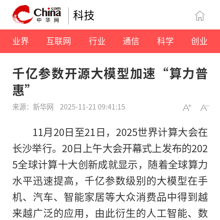
科技
业界
互联网
行业
通信
科学
创业
千亿参数开源大模型加速“算力普
惠”
来源：新华网
2025-11-21 09:41:15
11月20日至21日，2025世界计算大会在
长沙举行。20日上午大会开幕式上发布的202
5全球计算十大创新成就显示，随着全球算力
水平迅速提高，千亿参数级别的大模型在手
机、汽车、智能家居等大众消费品中得到越
来越广泛的应用，由此衍生的人工智能、数