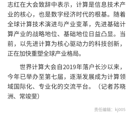
志红在大会致辞中表示，计算是信息技术产
业的核心，也是数字经济时代的根基。随着
全球计算技术演进与产业变革，先进基础计
算产业的战略地位、基础地位日益凸显。当
前，以先进计算为核心驱动力的科技创新，
正在加快重塑全球产业格局。
世界计算大会自2019年落户长沙以来，
今年已举办至第七届，逐渐发展成为计算领
域国际化、专业化的交流平台。（记者苏晓
洲、常竣斐）
责任编辑：kj005