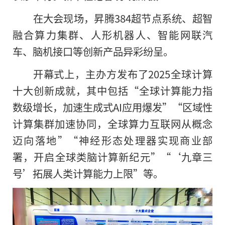
在大会现场，昇腾384超节点系统、超智
融合算力集群、人形机器人、智能网联汽
车、脑机接口等创新产品异彩纷呈。
开幕式上，主办方发布了2025全球计算
十大创新成就，其中包括“全球计算能力指
数级增长，加速生成式AI应用爆发”“区域性
计算集群加速协同，全球算力互联网从概念
迈向落地”“神经形态处理器实现商业部
署，开启全球类脑计算新纪元”“‘九章三
号’拓展人类计算能力上限”等。