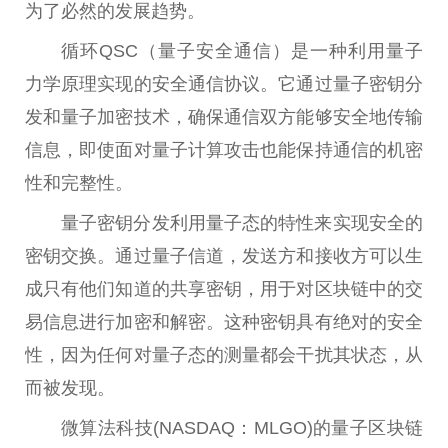
为了必然的发展趋势。
循环QSC（量子安全通信）是一种利用量子
力学原理实现的安全通信协议。它通过量子密钥分
发和量子加密技术，确保通信双方能够安全地传输
信息，即使面对量子计算攻击也能保持通信的机密
性和完整性。
量子密钥分发利用量子态的特性来实现安全的
密钥交换。通过量子信道，发送方和接收方可以生
成只有他们知道的共享密钥，用于对区块链中的交
易信息进行加密和解密。这种密钥具有绝对的安全
性，因为任何对量子态的测量都会干扰其状态，从
而被发现。
微算法科技(NASDAQ：MLGO)的量子区块链