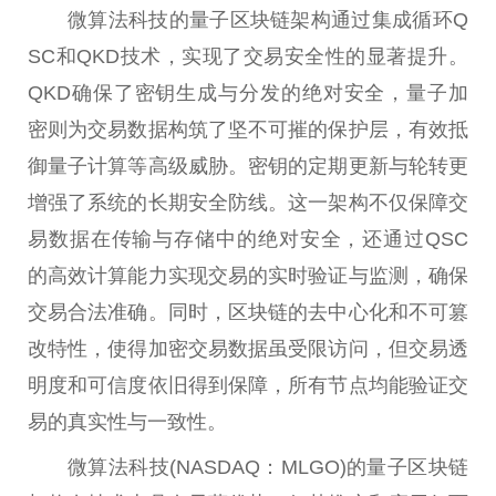
微算法科技的量子区块链架构通过集成循环Q
SC和QKD技术，实现了交易安全性的显著提升。
QKD确保了密钥生成与分发的绝对安全，量子加
密则为交易数据构筑了坚不可摧的保护层，有效抵
御量子计算等高级威胁。密钥的定期更新与轮转更
增强了系统的长期安全防线。这一架构不仅保障交
易数据在传输与存储中的绝对安全，还通过QSC
的高效计算能力实现交易的实时验证与监测，确保
交易合法准确。同时，区块链的去中心化和不可篡
改特性，使得加密交易数据虽受限访问，但交易透
明度和可信度依旧得到保障，所有节点均能验证交
易的真实性与一致性。
微算法科技(NASDAQ：MLGO)的量子区块链