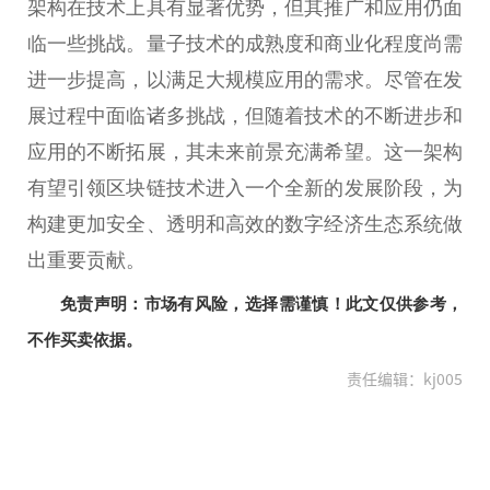
架构在技术上具有显著优势，但其推广和应用仍面
临一些挑战。量子技术的成熟度和商业化程度尚需
进一步提高，以满足大规模应用的需求。尽管在发
展过程中面临诸多挑战，但随着技术的不断进步和
应用的不断拓展，其未来前景充满希望。这一架构
有望引领区块链技术进入一个全新的发展阶段，为
构建更加安全、透明和高效的数字经济生态系统做
出重要贡献。
免责声明：市场有风险，选择需谨慎！此文仅供参考，
不作买卖依据。
责任编辑：kj005