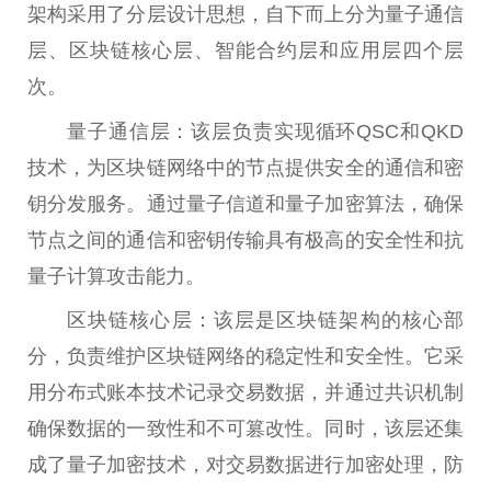
架构采用了分层设计思想，自下而上分为量子通信
层、区块链核心层、智能合约层和应用层四个层
次。
量子通信层：该层负责实现循环QSC和QKD
技术，为区块链网络中的节点提供安全的通信和密
钥分发服务。通过量子信道和量子加密算法，确保
节点之间的通信和密钥传输具有极高的安全性和抗
量子计算攻击能力。
区块链核心层：该层是区块链架构的核心部
分，负责维护区块链网络的稳定性和安全性。它采
用分布式账本技术记录交易数据，并通过共识机制
确保数据的一致性和不可篡改性。同时，该层还集
成了量子加密技术，对交易数据进行加密处理，防