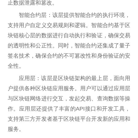
止数据泄露和篡改。
智能合约层：该层提供智能合约的执行环境，
支持用户自定义交易规则和逻辑。智能合约基于区
块链核心层的数据进行自动执行和验证，确保交易
的透明性和公正性。同时，智能合约还集成了量子
签名技术，确保合约的不可篡改性和身份验证的安
全性。
应用层：该层是区块链架构的最上层，面向用
户提供各种区块链应用服务。用户可以通过应用层
与区块链网络进行交互，发起交易、查询数据等操
作。应用层还提供了丰富的API接口和开发工具，
支持第三方开发者基于区块链平台开发新的应用和
服务。