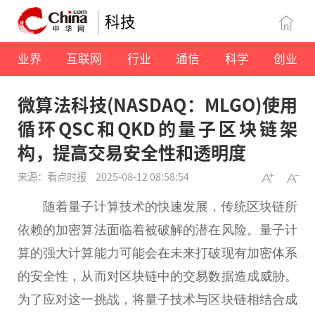
科技
业界
互联网
行业
通信
科学
创业
微算法科技(NASDAQ：MLGO)使用
循环QSC和QKD的量子区块链架
构，提高交易安全性和透明度
来源：看点时报
2025-08-12 08:58:54
随着量子计算技术的快速发展，传统区块链所
依赖的加密算法面临着被破解的潜在风险。量子计
算的强大计算能力可能会在未来打破现有加密体系
的安全性，从而对区块链中的交易数据造成威胁。
为了应对这一挑战，将量子技术与区块链相结合成