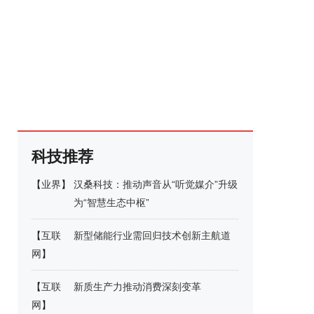
科技推荐
【
业界
】
汉桑科技：推动声音从“听觉媒介”升级
为“智慧生态中枢”
【
互联
新型储能行业需回归技术创新主航道
网
】
【
互联
新质生产力推动消费深刻变革
网
】