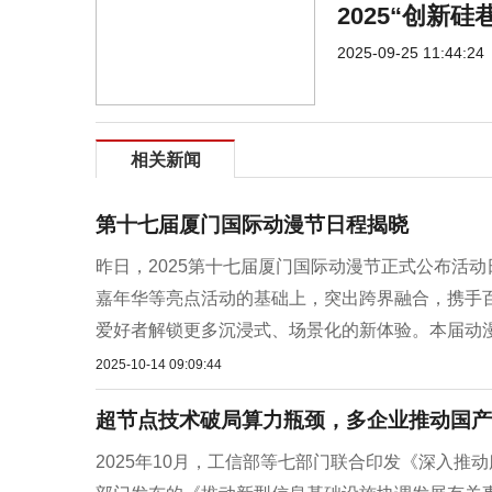
2025“创新
2025-09-25 11:44:24
相关新闻
第十七届厦门国际动漫节日程揭晓
昨日，2025第十七届厦门国际动漫节正式公布活
嘉年华等亮点活动的基础上，突出跨界融合，携手百
爱好者解锁更多沉浸式、场景化的新体验。本届动漫节
2025-10-14 09:09:44
超节点技术破局算力瓶颈，多企业推动国产
2025年10月，工信部等七部门联合印发《深入推动