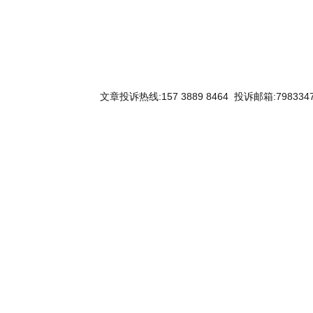
文章投诉热线:157 3889 8464 投诉邮箱:7983347