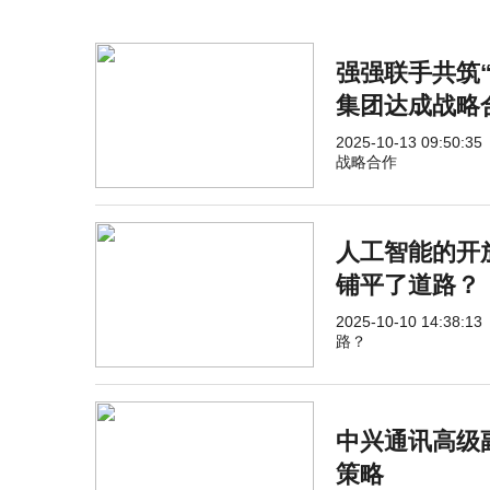
强强联手共筑
集团达成战略
2025-10-13 09:50:35
战略合作
人工智能的开放
铺平了道路？
2025-10-10 14:38:13
路？
中兴通讯高级
策略