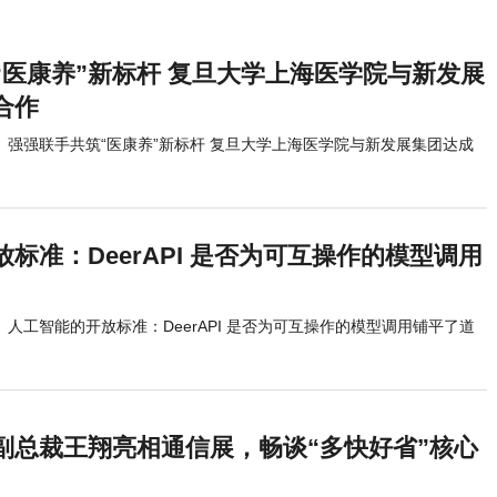
“医康养”新标杆 复旦大学上海医学院与新发展
合作
强强联手共筑“医康养”新标杆 复旦大学上海医学院与新发展集团达成
标准：DeerAPI 是否为可互操作的模型调用
人工智能的开放标准：DeerAPI 是否为可互操作的模型调用铺平了道
副总裁王翔亮相通信展，畅谈“多快好省”核心