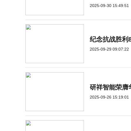
2025-09-30 15:49:51
纪念抗战胜利
2025-09-29 09:07:22
研祥智能荣膺
2025-09-26 15:19:01