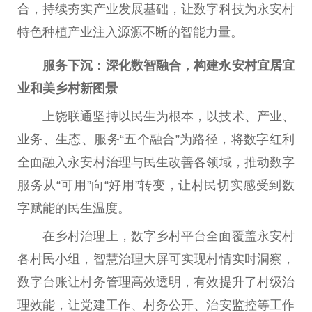
合，持续夯实产业发展基础，让数字科技为永安村
特色种植产业注入源源不断的智能力量。
服务下沉：深化数智融合，构建永安村宜居宜
业和美乡村新图景
上饶联通坚持以民生为根本，以技术、产业、
业务、生态、服务“五个融合”为路径，将数字红利
全面融入永安村治理与民生改善各领域，推动数字
服务从“可用”向“好用”转变，让村民切实感受到数
字赋能的民生温度。
在乡村治理上，数字乡村平台全面覆盖永安村
各村民小组，智慧治理大屏可实现村情实时洞察，
数字台账让村务管理高效透明，有效提升了村级治
理效能，让党建工作、村务公开、治安监控等工作