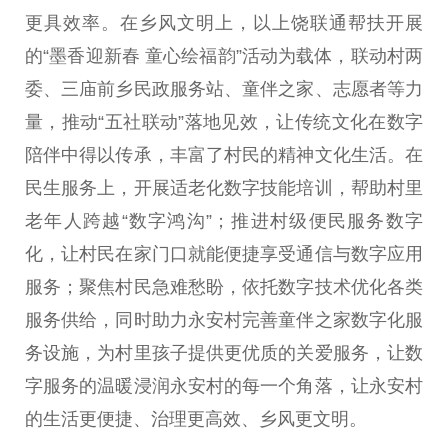
更具效率。在乡风文明上，以上饶联通帮扶开展
的“墨香迎新春 童心绘福韵”活动为载体，联动村两
委、三庙前乡民政服务站、童伴之家、志愿者等力
量，推动“五社联动”落地见效，让传统文化在数字
陪伴中得以传承，丰富了村民的精神文化生活。在
民生服务上，开展适老化数字技能培训，帮助村里
老年人跨越“数字鸿沟”；推进村级便民服务数字
化，让村民在家门口就能便捷享受通信与数字应用
服务；聚焦村民急难愁盼，依托数字技术优化各类
服务供给，同时助力永安村完善童伴之家数字化服
务设施，为村里孩子提供更优质的关爱服务，让数
字服务的温暖浸润永安村的每一个角落，让永安村
的生活更便捷、治理更高效、乡风更文明。