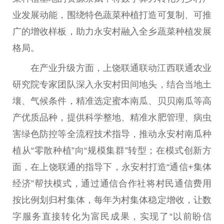
业发展动能，围绕特色蔬菜种植打造可复制、可推
广的增收样板，助力永安村融入全乡蔬菜种植发展
格局。
在产业升级方面，上饶联通联动江西联通农业
研究院专家团队深入永安村田间地头，结合当地土
壤、气候条件，精准选定蜜本南瓜、贝贝南瓜等高
产优质品种，提供科学整地、精准水肥管理、病虫
害绿色防控等全流程技术指导，推动永安村南瓜种
植从“零散种植”向“规模集群”转型；在模式创新方
面，在上饶联通的指导下，永安村打造“通信+集体
经济”帮扶模式，通过通信合作社将村民通信费用
按比例划归村集体，每年为村集体稳定增收，让数
字服务直接转化为富民成果，实现了“以前盼信