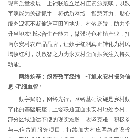
现高质量发展，上饶联通立足村庄资源禀赋，以数
字赋能为关键抓手，将优质网络、智慧算力、贴心
服务源源不断输送至田间地头、村落庭院，助力提
升当地农业综合生产能力，做强特色种植产业，打
响永安村农产品品牌，让数字红利真正转化为村民
增收红利，以数智之力为永安村全面振兴注入持久
动能。
网络筑基：织密数字经纬，打通永安村振兴信
息“毛细血管”
数字赋能，网络先行。网络基础设施是乡村数
字化的基础底座，上饶联通直面永安村地处乡村、
部分区域通达不便的现实难题，攻坚克难，积极参
与电信普遍服务项目，持续加大村庄网络建设投