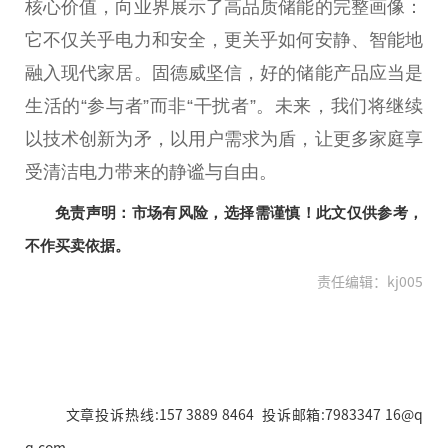
核心价值，向业界展示了高品质储能的完整画像：
它不仅关乎电力和安全，更关乎如何安静、智能地
融入现代家居。固德威坚信，好的储能产品应当是
生活的“参与者”而非“干扰者”。未来，我们将继续
以技术创新为矛，以用户需求为盾，让更多家庭享
受清洁电力带来的静谧与自由。
免责声明：市场有风险，选择需谨慎！此文仅供参考，
不作买卖依据。
责任编辑：kj005
文章投诉热线:157 3889 8464 投诉邮箱:7983347 16@q
q.com