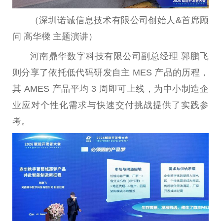
（深圳诺诚信息技术有限公司创始人&首席顾
问 高华樑 主题演讲）
河南鼎华数字科技有限公司副总经理 郭鹏飞
则分享了依托低代码研发自主 MES 产品的历程，
其 AMES 产品平均 3 周即可上线，为中小制造企
业应对个性化需求与快速交付挑战提供了实践参
考。