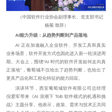
（中国软件行业协会副理事长、党支部书记
杨菊 致辞）
AI
能力升级：从趋势判断到产品落地
AI 正在加速融入企业软件、开发工具和真实
业务场景，软件开发方式也因此进入新一轮演进周
期。大会上，围绕“AI 时代的软件开发如何走向真
正落地”，葡萄城不仅给出了趋势判断，也给出了
更具产品化和工程化特征的能力回应。
演讲环节，西安葡萄城软件有限公司总经理
倪爱军带来《AI 浪潮下 ToB 软件模式的机遇和挑
战》主题分享。他表示，政策、需求与技术正共同