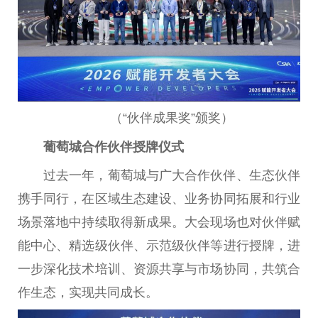
（“伙伴成果奖”颁奖）
葡萄城合作伙伴授牌仪式
过去一年，葡萄城与广大合作伙伴、生态伙伴
携手同行，在区域生态建设、业务协同拓展和行业
场景落地中持续取得新成果。大会现场也对伙伴赋
能中心、精选级伙伴、示范级伙伴等进行授牌，进
一步深化技术培训、资源共享与市场协同，共筑合
作生态，实现共同成长。