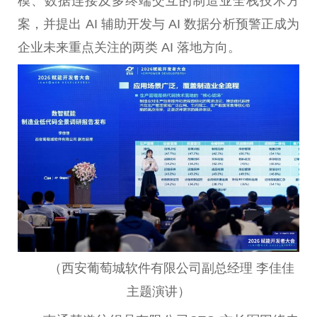
模、数据连接及多终端交互的制造业全栈技术方
案，并提出 AI 辅助开发与 AI 数据分析预警正成为
企业未来重点关注的两类 AI 落地方向。
（西安葡萄城软件有限公司副总经理 李佳佳
主题演讲）