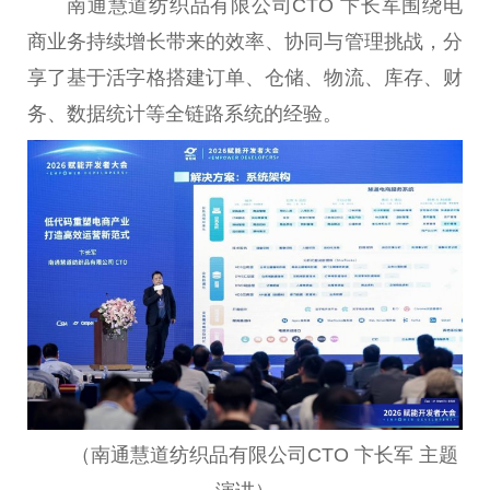
南通慧道纺织品有限公司CTO 卞长军围绕电
商业务持续增长带来的效率、协同与管理挑战，分
享了基于活字格搭建订单、仓储、物流、库存、财
务、数据统计等全链路系统的经验。
（南通慧道纺织品有限公司CTO 卞长军 主题