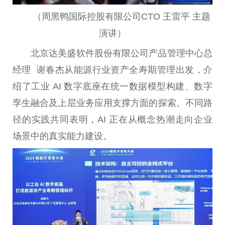
（周黑鸭国际控股有限公司CTO 王雷平 主题
演讲）
北京达美盛软件股份有限公司产品管理中心总
经理 谢春杰从能源行业资产全寿期管理出发，介
绍了工业 AI 数字底座在统一数据模型构建、数字
孪生融合及上层业务应用支撑方面的探索。不同路
径的实践共同表明，AI 正在从概念热潮走向企业
场景中的真实能力建设。