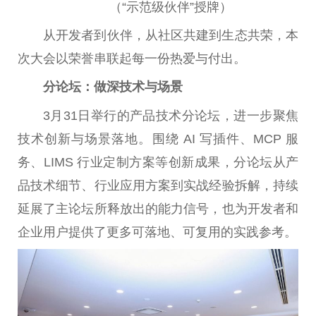
（“示范级伙伴”授牌）
从开发者到伙伴，从社区共建到生态共荣，本
次大会以荣誉串联起每一份热爱与付出。
分论坛：做深技术与场景
3月31日举行的产品技术分论坛，进一步聚焦
技术创新与场景落地。围绕 AI 写插件、MCP 服
务、LIMS 行业定制方案等创新成果，分论坛从产
品技术细节、行业应用方案到实战经验拆解，持续
延展了主论坛所释放出的能力信号，也为开发者和
企业用户提供了更多可落地、可复用的实践参考。