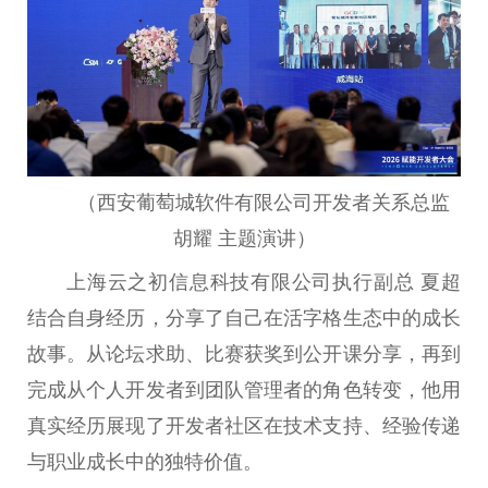
（西安葡萄城软件有限公司开发者关系总监
胡耀 主题演讲）
上海云之初信息科技有限公司执行副总 夏超
结合自身经历，分享了自己在活字格生态中的成长
故事。从论坛求助、比赛获奖到公开课分享，再到
完成从个人开发者到团队管理者的角色转变，他用
真实经历展现了开发者社区在技术支持、经验传递
与职业成长中的独特价值。