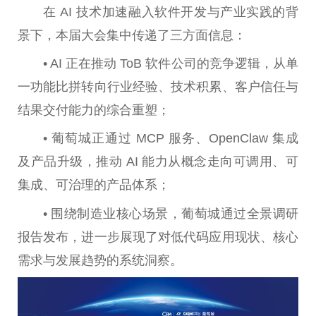
在 AI 技术加速融入软件开发与产业实践的背
景下，本届大会集中传递了三方面信息：
• AI 正在推动 ToB 软件公司的竞争逻辑，从单
一功能比拼转向行业经验、技术积累、客户信任与
结果交付能力的综合重塑；
• 葡萄城正通过 MCP 服务、OpenClaw 集成
及产品升级，推动 AI 能力从概念走向可调用、可
集成、可治理的产品体系；
• 围绕制造业核心场景，葡萄城通过全景调研
报告发布，进一步展现了对低代码应用现状、核心
需求与发展趋势的系统洞察。