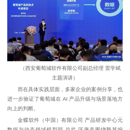
（西安葡萄城软件有限公司副总经理 雷学斌
主题演讲）
而在具体实践层面，多家企业的案例分享，也
进一步验证了葡萄城在 AI 产品升级与场景落地方
向上的判断。
金蝶软件（中国）有限公司 产品研发中心元
数据与动态领域模型部 总监 匡唐喜围绕预算编