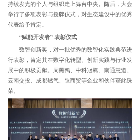
持续发光的个人与组织走上舞台中央。随后，大会
举行了多项表彰与授牌仪式，对生态建设中的优秀
代表给予肯定。
“赋能开发者” 表彰仪式
数智创新奖，对一批优秀的数智化实践典范进
行表彰，肯定其在数字化转型、创新实践与行业发
展中的积极贡献。周黑鸭、中科冠腾、南通慧道、
云南交投、成都燃气、陕商贸等企业和伙伴获此殊
荣。