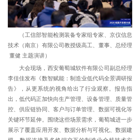
（工信部智能检测装备专家组专家、京仪信息
技术（南京）有限公司教授级高工、董事、总经理
董健 主题演讲）
大会现场，西安葡萄城软件有限公司副总经理
李佳佳发布《数智赋能：制造业低代码全景调研报
告》，从更系统的视角给出了行业观察。报告指
出，低代码正加快向生产管理、设备管理、质量管
控、供应链协同、客户与订单管理、数据可视化等
关键环节延伸。围绕这些场景需求，葡萄城进一步
展示了覆盖应用开发、数据分析与可视化、数据建