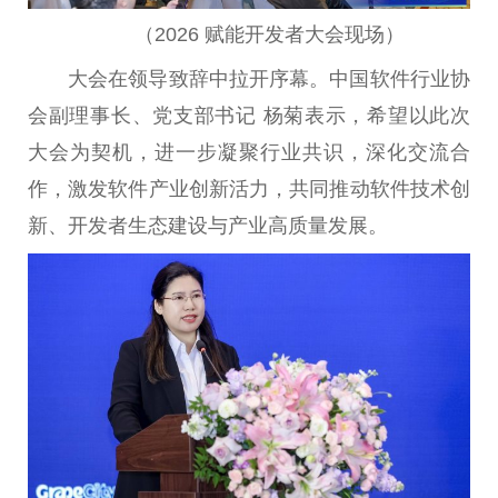
（2026 赋能开发者大会现场）
大会在领导致辞中拉开序幕。中国软件行业协
会副理事长、党支部书记 杨菊表示，希望以此次
大会为契机，进一步凝聚行业共识，深化交流合
作，激发软件产业创新活力，共同推动软件技术创
新、开发者生态建设与产业高质量发展。