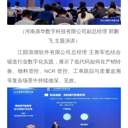
（河南鼎华数字科技有限公司副总经理 郭鹏
飞 主题演讲）
江阴浪潮软件有限公司总经理 王善军也结合
锻造行业数字化实践，展示了低代码如何在产销转
换、物料管控、NCR 管控、工单跟踪与质量追溯
等复杂场景中持续做深、见效。