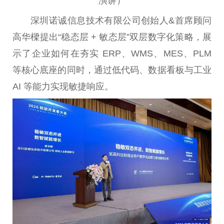
演讲）
深圳诺诚信息技术有限公司创始人&首席顾问
高华樑提出“稳态层 + 敏态层”双层数字化策略，展
示了企业如何在夯实 ERP、WMS、MES、PLM
等核心底座的同时，通过低代码、数据看板与工业
AI 等能力实现敏捷响应。