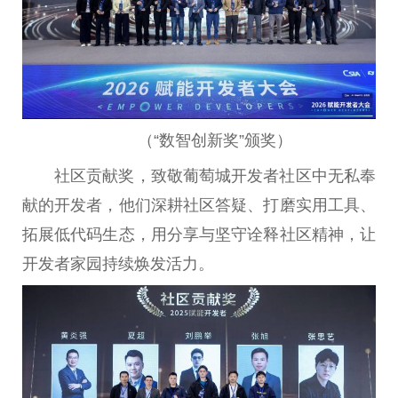
（“数智创新奖”颁奖）
社区贡献奖，致敬葡萄城开发者社区中无私奉
献的开发者，他们深耕社区答疑、打磨实用工具、
拓展低代码生态，用分享与坚守诠释社区精神，让
开发者家园持续焕发活力。