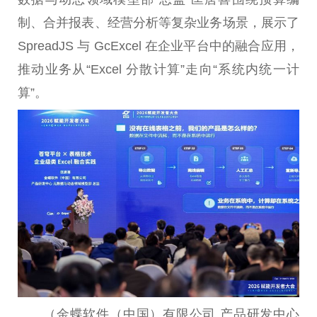
制、合并报表、经营分析等复杂业务场景，展示了
SpreadJS 与 GcExcel 在企业平台中的融合应用，
推动业务从“Excel 分散计算”走向“系统内统一计
算”。
（金蝶软件（中国）有限公司 产品研发中心