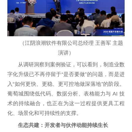
（江阴浪潮软件有限公司总经理 王善军 主题
演讲）
从调研洞察到案例验证，可以看到，制造业数
字化升级已不再停留于“是否要做”的问题，而是进
入“如何更快、更稳、更可控地做深落地”的阶段。
葡萄城围绕低代码、数据分析、表格能力与 AI 技
术的持续融合，也正在为这一过程提供更具工程
化、场景化和可持续性的支撑。
生态共建：开发者与伙伴动能持续生长