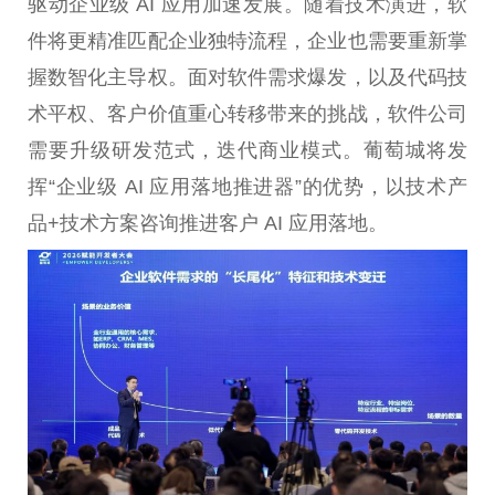
驱动企业级 AI 应用加速发展。随着技术演进，软
件将更精准匹配企业独特流程，企业也需要重新掌
握数智化主导权。面对软件需求爆发，以及代码技
术平权、客户价值重心转移带来的挑战，软件公司
需要升级研发范式，迭代商业模式。葡萄城将发
挥“企业级 AI 应用落地推进器”的优势，以技术产
品+技术方案咨询推进客户 AI 应用落地。