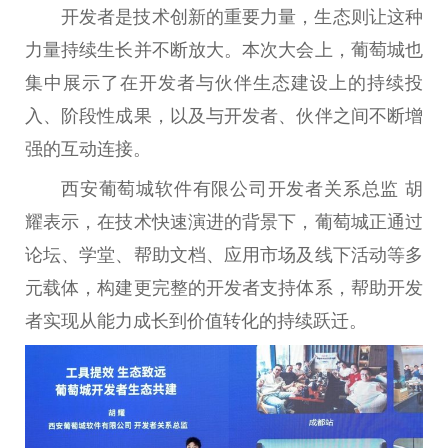
开发者是技术创新的重要力量，生态则让这种
力量持续生长并不断放大。本次大会上，葡萄城也
集中展示了在开发者与伙伴生态建设上的持续投
入、阶段性成果，以及与开发者、伙伴之间不断增
强的互动连接。
西安葡萄城软件有限公司开发者关系总监 胡
耀表示，在技术快速演进的背景下，葡萄城正通过
论坛、学堂、帮助文档、应用市场及线下活动等多
元载体，构建更完整的开发者支持体系，帮助开发
者实现从能力成长到价值转化的持续跃迁。