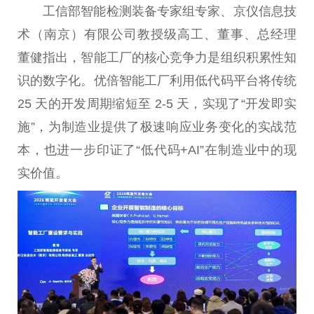
工信部智能检测装备专家组专家、京仪信息技
术（南京）有限公司教授级高工、董事、总经理
董健指出，智能工厂的核心竞争力是组织积累性知
识的数字化。优倍智能工厂利用低代码平台将传统
25 天的开发周期缩短至 2-5 天，实现了“开发即实
施”，为制造业提供了极速响应业务变化的实战范
本，也进一步印证了“低代码+AI”在制造业中的现
实价值。