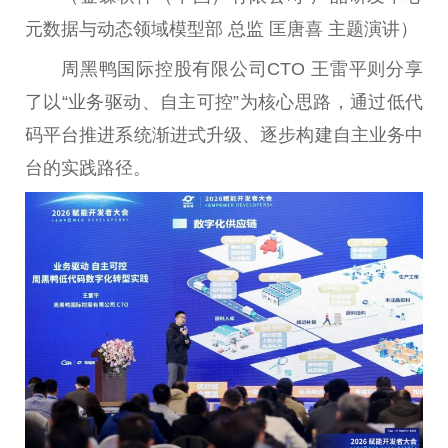
元数据与动态领域模型部 总监 匡唐喜 主题演讲）
周黑鸭国际控股有限公司CTO 王雷平则分享
了以“业务驱动、自主可控”为核心思路，通过低代
码平台推进系统渐进式升级、逐步构建自主业务中
台的实践路径。