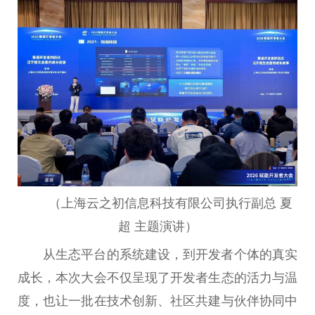
（上海云之初信息科技有限公司执行副总 夏
超 主题演讲）
从生态平台的系统建设，到开发者个体的真实
成长，本次大会不仅呈现了开发者生态的活力与温
度，也让一批在技术创新、社区共建与伙伴协同中