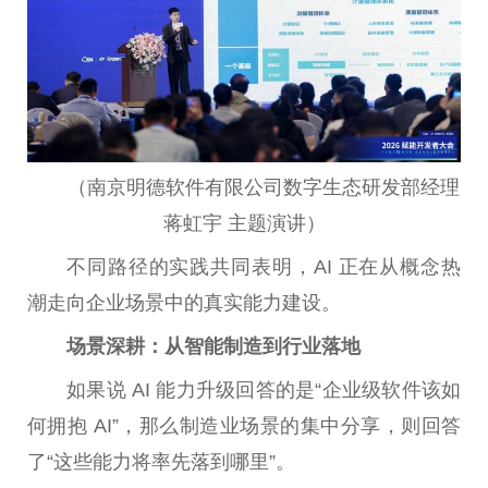
（南京明德软件有限公司数字生态研发部经理
蒋虹宇 主题演讲）
不同路径的实践共同表明，AI 正在从概念热
潮走向企业场景中的真实能力建设。
场景深耕：从智能制造到行业落地
如果说 AI 能力升级回答的是“企业级软件该如
何拥抱 AI”，那么制造业场景的集中分享，则回答
了“这些能力将率先落到哪里”。