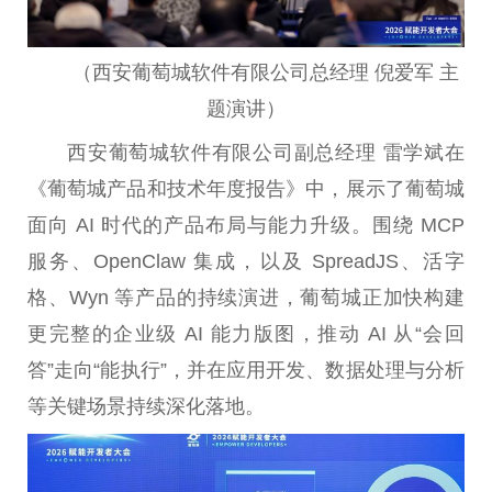
（西安葡萄城软件有限公司总经理 倪爱军 主
题演讲）
西安葡萄城软件有限公司副总经理 雷学斌在
《葡萄城产品和技术年度报告》中，展示了葡萄城
面向 AI 时代的产品布局与能力升级。围绕 MCP
服务、OpenClaw 集成，以及 SpreadJS、活字
格、Wyn 等产品的持续演进，葡萄城正加快构建
更完整的企业级 AI 能力版图，推动 AI 从“会回
答”走向“能执行”，并在应用开发、数据处理与分析
等关键场景持续深化落地。