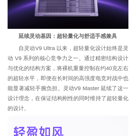
延续灵动基因：超轻量化与舒适手感兼具
自灵动V9 Ultra 以来，超轻量化设计始终是灵
动 V9 系列的核心竞争力之一。通过精密结构设计
与优化的结构方案，将裸机重量控制在约40克左右
的超轻水平，即便在长时间的高强度电竞对战中也
能显著减轻手腕负担。灵动V9 Master 延续了这一
设计理念，在保证结构刚性的同时维持了超轻量化
的设计。