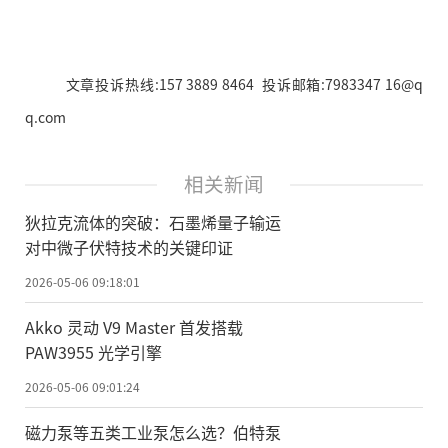
文章投诉热线:157 3889 8464 投诉邮箱:7983347 16@q
q.com
相关新闻
狄拉克流体的突破：石墨烯量子输运
对中微子伏特技术的关键印证
2026-05-06 09:18:01
Akko 灵动 V9 Master 首发搭载
PAW3955 光学引擎
2026-05-06 09:01:24
磁力泵等五类工业泵怎么选？伯特泵