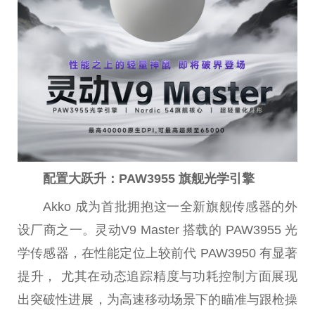
配置大跃升：PAW3955 旗舰光学引擎
Akko 成为首批拥抱这一全新旗舰传感器的外
设厂商之一。灵动V9 Master 搭载的 PAW3955 光
学传感器，在性能定位上较前代 PAW3950 有显著
提升， 尤其在动态追踪精度与功耗控制方面展现
出突破性进展，为高速移动场景下的瞄准与跟枪操