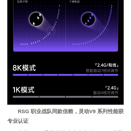
RSG 职业战队同款信赖，灵动V9 系列性能获
专业认证