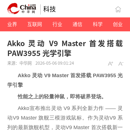
科技
业界
互联网
行业
通信
科学
创业
Akko 灵动 V9 Master 首发搭载
PAW3955 光学引擎
来源：中华网
2026-05-06 09:01:24
Akko 灵动 V9 Master 首发搭载 PAW3955 光
学引擎
性能之上的轻量神鼠，即将破界登场。
Akko宣布推出灵动 V9 系列全新力作 —— 灵
动V9 Master 旗舰三模游戏鼠标。作为灵动V9 系
列的最新旗舰机型，灵动V9 Master 首次搭载新一