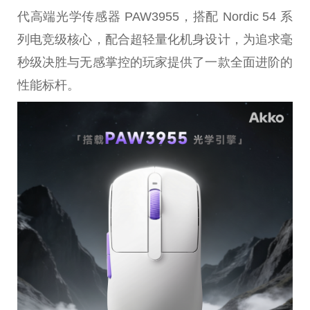
代高端光学传感器 PAW3955，搭配 Nordic 54 系
列电竞级核心，配合超轻量化机身设计，为追求毫
秒级决胜与无感掌控的玩家提供了一款全面进阶的
性能标杆。