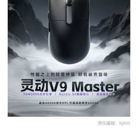
责任编辑：kj005