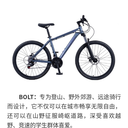
BOLT：
专为登山、野外郊游、远途骑行
而设计，它不仅可以在城市畅享无限自由，
还可以在山野征服崎岖道路，深受喜欢越
野、竞速的学生群体喜爱。