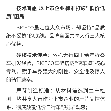
技术普惠 以上市企业标准打破"低价低
质"困局
BICECO虽定位大众市场，却坚持"品质
绝不妥协"的底线。品牌全面共享大行三大核
心优势：
硬核技术传承：
依托大行四十余年折叠
车研发经验，BICECO车型搭载"快车道"核心
专利，赋予车身强大的刚性、安全性及惊人
的骑行速率。
严苛制造标准：
从材料筛选到生产检
测，均共享大行作为上市企业的严苛品控体
系，彻底颠覆低价自行车"劣质"观感；