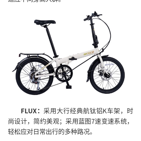
FLUX：
采用大行经典航钛铝K车架，时
尚设计，简约美观；采用蓝图7速变速系统，
轻松应对日常出行的多种路况。