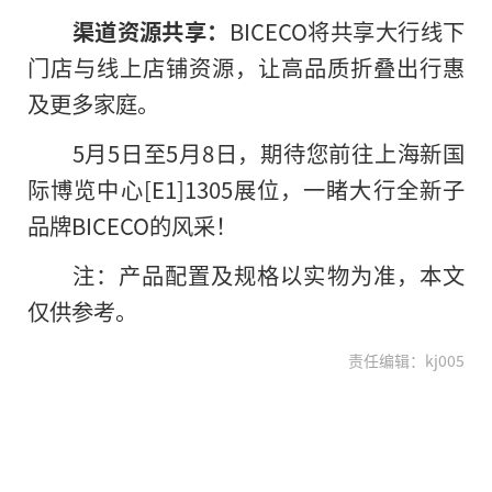
渠道资源共享：
BICECO将共享大行线下
门店与线上店铺资源，让高品质折叠出行惠
及更多家庭。
5月5日至5月8日，期待您前往上海新国
际博览中心[E1]1305展位，一睹大行全新子
品牌BICECO的风采！
注：产品配置及规格以实物为准，本文
仅供参考。
责任编辑：kj005