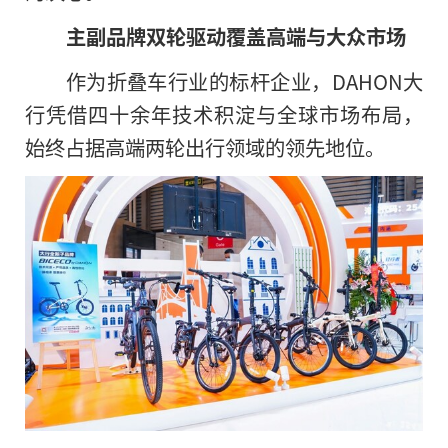
主副品牌双轮驱动
覆盖高端与大众市场
作为折叠车行业的标杆企业，DAHON大
行凭借四十余年技术积淀与全球市场布局，
始终占据高端两轮出行领域的领先地位。