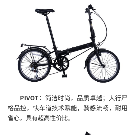
PIVOT：
简洁时尚，品质卓越；大行严
格品控，快车道技术赋能，骑感流畅，耐用
省心，具有超高性价比。