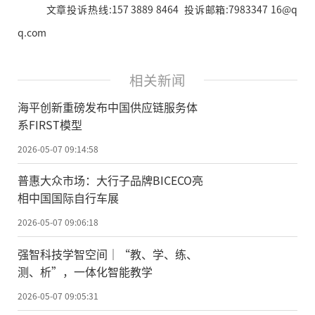
文章投诉热线:157 3889 8464 投诉邮箱:7983347 16@q
q.com
相关新闻
海平创新重磅发布中国供应链服务体
系FIRST模型
2026-05-07 09:14:58
普惠大众市场：大行子品牌BICECO亮
相中国国际自行车展
2026-05-07 09:06:18
强智科技学智空间｜“教、学、练、
测、析”，一体化智能教学
2026-05-07 09:05:31