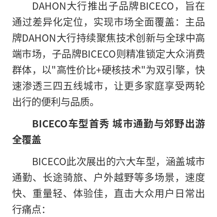
DAHON大行推出子品牌BICECO，旨在
通过差异化定位，实现市场全面覆盖：主品
牌DAHON大行持续聚焦技术创新与全球中高
端市场，子品牌BICECO则精准锁定大众消费
群体，以"高性价比+硬核技术"为双引擎，快
速渗透三四五线城市，让更多家庭享受两轮
出行的便利与品质。
BICECO车型首秀 城市通勤与郊野出游
全覆盖
BICECO此次展出的六大车型，涵盖城市
通勤、长途骑旅、户外越野等多场景，速度
快、重量轻、体验佳，直击大众用户日常出
行痛点：