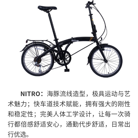
NITRO：
海豚流线造型，极具运动与艺
术魅力；快车道技术赋能，拥有强大的刚性
和稳定性；完美人体工学设计，让每一次骑
行都倍感舒适安心，通勤代步舒适，日常出
行优选。