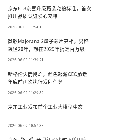
京东618京喜升级甄选宠粮标准，首次
推出品质认证爱心宠粮
2026-06-03 11:54:15
微软Majorana 2量子芯片亮相，另辟
蹊径20年，想在2029年搞定百万级量
子计算
2026-06-03 11:39:21
新格伦火箭刚炸，蓝色起源CEO放话
年底前再次执行发射任务
2026-06-03 11:20:59
京东工业发布首个工业大模型生态
2026-06-02 10:57:38
京东“618”开门红52小时下单用户