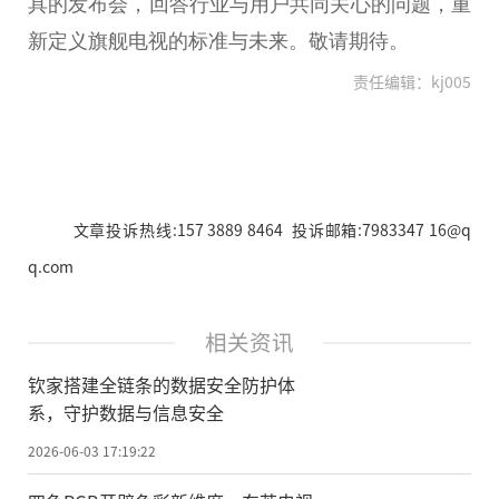
具的发布会，回答行业与用户共同关心的问题，重
新定义旗舰电视的标准与未来。敬请期待。
责任编辑：kj005
文章投诉热线:157 3889 8464 投诉邮箱:7983347 16@q
q.com
相关资讯
钦家搭建全链条的数据安全防护体
系，守护数据与信息安全
2026-06-03 17:19:22