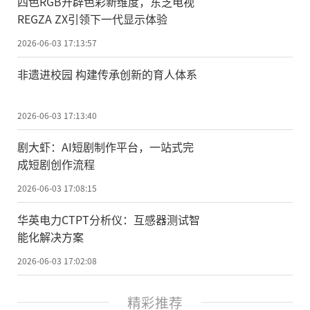
四色RGB开辟色彩新维度，东芝电视
REGZA ZX引领下一代显示体验
2026-06-03 17:13:57
非遗进校园 构建传承创新的育人体系
2026-06-03 17:13:40
剧大虾：AI短剧制作平台，一站式完
成短剧创作流程
2026-06-03 17:08:15
华英电力CTPT分析仪：互感器测试智
能化解决方案
2026-06-03 17:02:08
精彩推荐