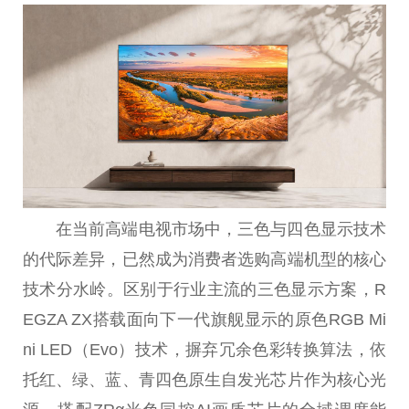
在当前高端电视市场中，三色与四色显示技术
的代际差异，已然成为消费者选购高端机型的核心
技术分水岭。区别于行业主流的三色显示方案，R
EGZA ZX搭载面向下一代旗舰显示的原色RGB Mi
ni LED（Evo）技术，摒弃冗余色彩转换算法，依
托红、绿、蓝、青四色原生自发光芯片作为核心光