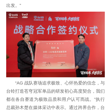
出发。”
“AG 战队赛场追求极致、⼼怀热爱的信念，与
台
铃打造苍穹冠军单品的研发初⼼⾼度契合，我们
都在各⾃赛道为极致品质和⽤户认可而战。”执行
总
裁孙木楚在媒体
采访
中表示。通过跨界合作，
台