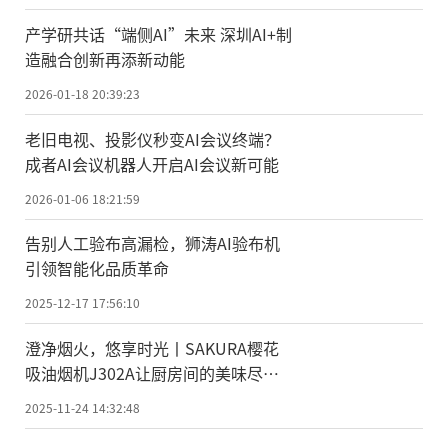
产学研共话“端侧AI”未来 深圳AI+制
造融合创新再添新动能
2026-01-18 20:39:23
老旧电视、投影仪秒变AI会议终端？
成者AI会议机器人开启AI会议新可能
2026-01-06 18:21:59
告别人工验布高漏检，狮涛AI验布机
引领智能化品质革命
2025-12-17 17:56:10
澄净烟火，悠享时光丨SAKURA樱花
吸油烟机J302A让厨房间的美味尽情
绽放
2025-11-24 14:32:48