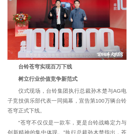
台
铃苍穹实现百万下线
树立行业价值竞争新范式
仪式现场，
台
铃集团执行
总
裁孙木楚与AG电
子
竞技
俱乐部代表一同揭幕，宣告第100万辆
台
铃
苍穹正式下线。
“苍穹不仅仅是一款车，更是
台
铃战略定力与
创新
精神
的集中体现。”执行
总
裁孙木楚指出，苍