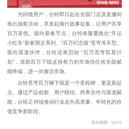
为回馈用户，
台
铃即日起在全国门店及直播间
推出抽奖活动，并发起骑行故事征集，让用户共享
百万喜悦。面向新春节点，
台
铃将隆重推出“开运
小红车”新春限定系列、“百万
纪念
版”苍穹等车型。
面向渠道伙伴，
台
铃还将启动 “百万苍穹双星计
划”，借助百万下线这份有力的市场信任状全面赋
能终端，进一步激活市场。
台
铃苍穹百万辆下线是一个里程碑，更是新起
点。通过产品创新、用户联结、跨界合作与渠道赋
能，
台
铃正持续推动行业走向高质量、年轻化的价
值竞争新阶段。
责任编辑：kj005