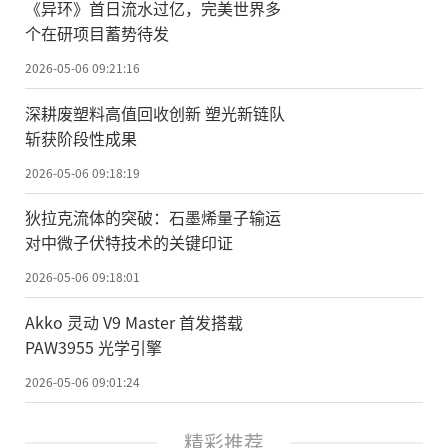
《异环》首日流水过亿，完美世界多
个在研项目蓄势待发
2026-05-06 09:21:16
深耕废塑料高值回收创新 塑光新链队
斩获阶段性成果
2026-05-06 09:18:19
狄拉克流体的突破：石墨烯量子输运
对中微子伏特技术的关键印证
2026-05-06 09:18:01
Akko 灵动 V9 Master 首发搭载
PAW3955 光学引擎
2026-05-06 09:01:24
精彩推荐