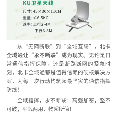
从“无网断联”到“全域互联”，
北卡
全域通让
“
永不断联
”
成为现实。
无论是日
常通信指挥保障，还是断路断网的紧急时
刻，北卡全域通都是值得信赖的硬核解决方
案，为每一次行动构筑起最坚实的通信指挥
防线！
全域指挥，永不断联；高强加密，坚不
可破；
平
战两用，物超所值！