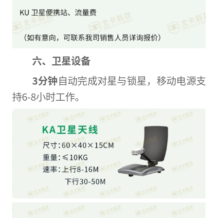
六、卫星设备
3分钟
自动完成对星与锁星，移动电源支
持6-8小时工作。