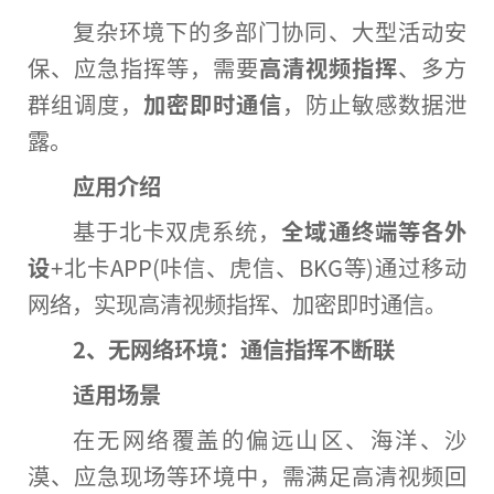
复杂环境下的多部门协同、大型活动安
保、应急指挥等，需要
高清视频指挥
、多方
群组调度，
加密即时通信
，防止敏感数据泄
露。
应用介绍
基于北卡双虎系统，
全域通终端等各外
设
+北卡APP(咔信、虎信、BKG等)通过移动
网络，实现高清视频指挥、加密即时通信。
2、无网络环境：通信指挥不断联
适用场景
在无网络覆盖的偏远山区、海洋、沙
漠、应急现场等环境中，需满足高清视频回