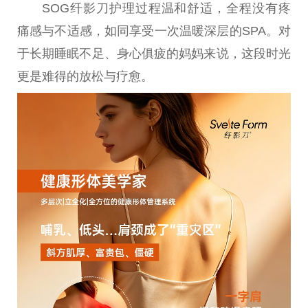
SOG纤影
刀
护理过程温和舒适，全程没有疼
痛感与不适感，如同享受一次温暖深层的SPA。对
于长期睡眠不足、身心俱疲的妈妈来说，这段时光
更是难得的放松与疗愈。