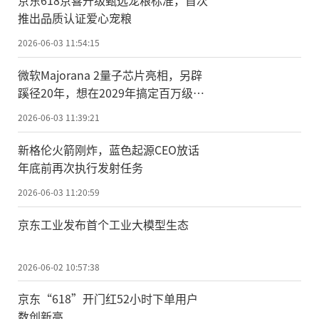
推出品质认证爱心宠粮
2026-06-03 11:54:15
微软Majorana 2量子芯片亮相，另辟
蹊径20年，想在2029年搞定百万级量
子计算
2026-06-03 11:39:21
新格伦火箭刚炸，蓝色起源CEO放话
年底前再次执行发射任务
2026-06-03 11:20:59
京东工业发布首个工业大模型生态
2026-06-02 10:57:38
京东“618”开门红52小时下单用户
数创新高