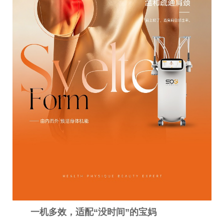
一机多效，适配“没时间”的宝妈