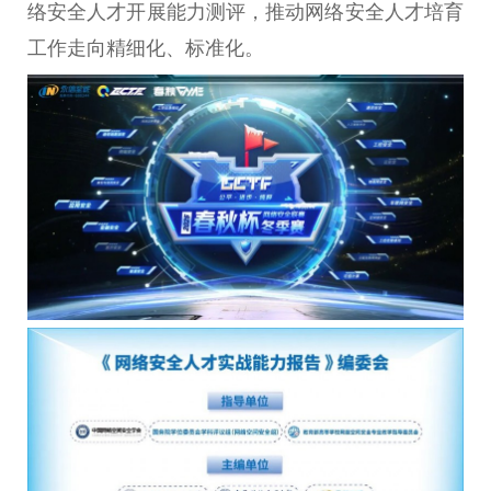
络安全人才开展能力测评，推动网络安全人才培育
工作走向精细化、标准化。