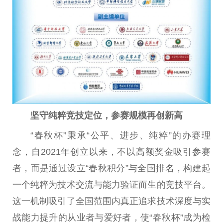
坚守纯粹竞技定位，参赛规模再创新高
“春秋杯”秉承“公平、进步、纯粹”的办赛理
念，自2021年创立以来，不以高额奖金吸引参赛
者，而是通过设立“春秋积分”与全国排名，构建起
一个纯粹为技术交流与能力验证而生的竞技平台。
这一机制吸引了全国范围内真正追求技术深度与实
战能力提升的从业者与爱好者，使“春秋杯”成为检