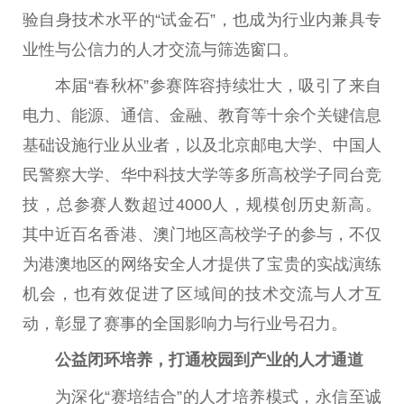
验自身技术水平的“试金石”，也成为行业内兼具专
业性与公信力的人才交流与筛选窗口。
本届“春秋杯”参赛阵容持续壮大，吸引了来自
电力、能源、通信、金融、教育等十余个关键信息
基础设施行业从业者，以及北京邮电大学、中国人
民警察大学、华中科技大学等多所高校学子同台竞
技，总参赛人数超过4000人，规模创历史新高。
其中近百名香港、澳门地区高校学子的参与，不仅
为港澳地区的网络安全人才提供了宝贵的实战演练
机会，也有效促进了区域间的技术交流与人才互
动，彰显了赛事的全国影响力与行业号召力。
公益闭环培养，打通校园到产业的人才通道
为深化“赛培结合”的人才培养模式，永信至诚